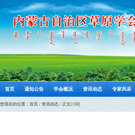
首页
通知公告
学会概况
资讯动态
专家风采
您现在的位置：
首页
/
资讯动态
/ 正文[158]